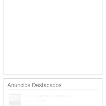
Anuncios Destacados