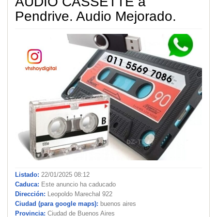
AUDIO CASSETTE a
Pendrive. Audio Mejorado.
Listado:
22/01/2025 08:12
Caduca:
Este anuncio ha caducado
Dirección:
Leopoldo Marechal 922
Ciudad (para google maps):
buenos aires
Provincia:
Ciudad de Buenos Aires