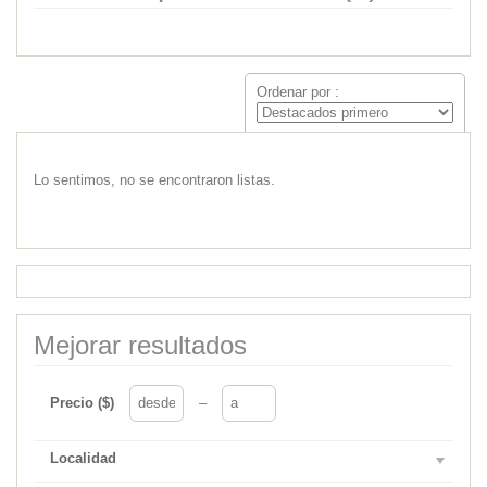
Ordenar por :
Lo sentimos, no se encontraron listas.
Mejorar resultados
Precio ($)
–
Localidad