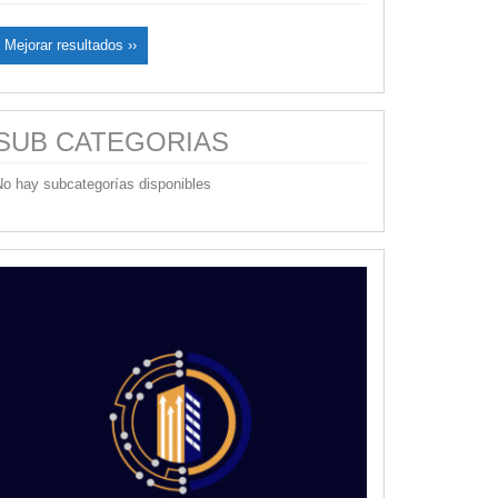
Mejorar resultados ››
SUB CATEGORIAS
No hay subcategorías disponibles