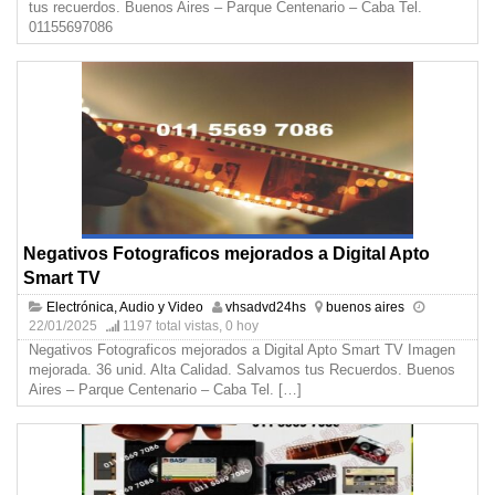
tus recuerdos. Buenos Aires – Parque Centenario – Caba Tel.
01155697086
Negativos Fotograficos mejorados a Digital Apto
Smart TV
Electrónica, Audio y Video
vhsadvd24hs
buenos aires
22/01/2025
1197 total vistas, 0 hoy
Negativos Fotograficos mejorados a Digital Apto Smart TV Imagen
mejorada. 36 unid. Alta Calidad. Salvamos tus Recuerdos. Buenos
Aires – Parque Centenario – Caba Tel.
[…]