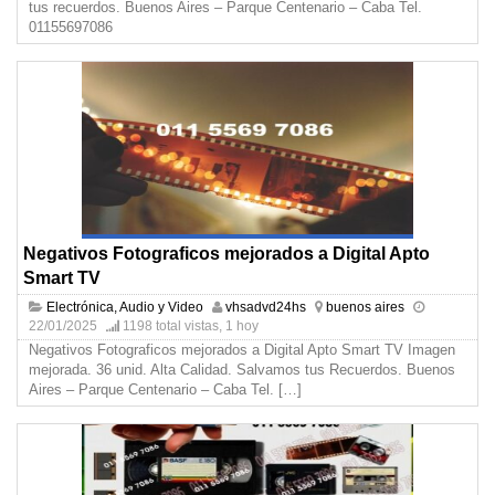
tus recuerdos. Buenos Aires – Parque Centenario – Caba Tel.
01155697086
Negativos Fotograficos mejorados a Digital Apto
Smart TV
Electrónica, Audio y Video
vhsadvd24hs
buenos aires
22/01/2025
1198 total vistas, 1 hoy
Negativos Fotograficos mejorados a Digital Apto Smart TV Imagen
mejorada. 36 unid. Alta Calidad. Salvamos tus Recuerdos. Buenos
Aires – Parque Centenario – Caba Tel.
[…]