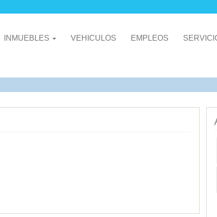
INMUEBLES
VEHICULOS
EMPLEOS
SERVIC