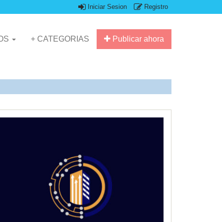
Iniciar Sesion
Registro
IOS
+ CATEGORIAS
Publicar ahora