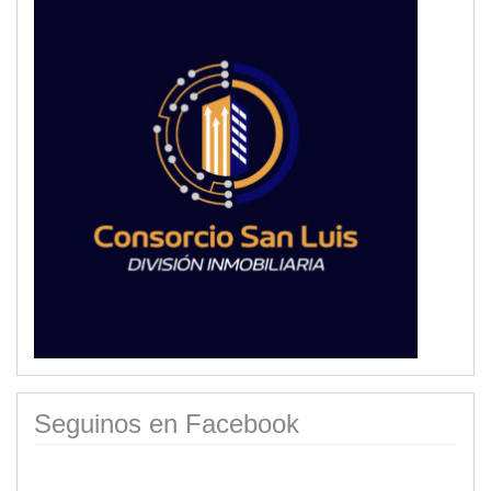
Seguinos en Facebook