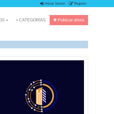
Iniciar Sesion
Registro
IOS
+ CATEGORIAS
Publicar ahora