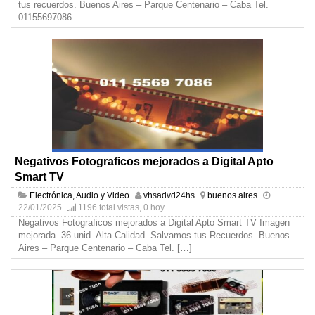
tus recuerdos. Buenos Aires – Parque Centenario – Caba Tel.
01155697086
Negativos Fotograficos mejorados a Digital Apto
Smart TV
Electrónica, Audio y Video
vhsadvd24hs
buenos aires
22/01/2025
1196 total vistas, 0 hoy
Negativos Fotograficos mejorados a Digital Apto Smart TV Imagen
mejorada. 36 unid. Alta Calidad. Salvamos tus Recuerdos. Buenos
Aires – Parque Centenario – Caba Tel.
[…]