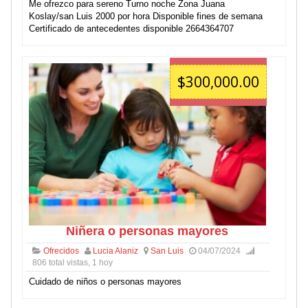
Me ofrezco para sereno Turno noche Zona Juana
Koslay/san Luis 2000 por hora Disponible fines de semana
Certificado de antecedentes disponible 2664364707
$300,000.00
Niñera o personas mayores
Ofrecidos
Lucia Alaniz
San Luis
04/07/2024
806 total vistas, 1 hoy
Cuidado de niños o personas mayores