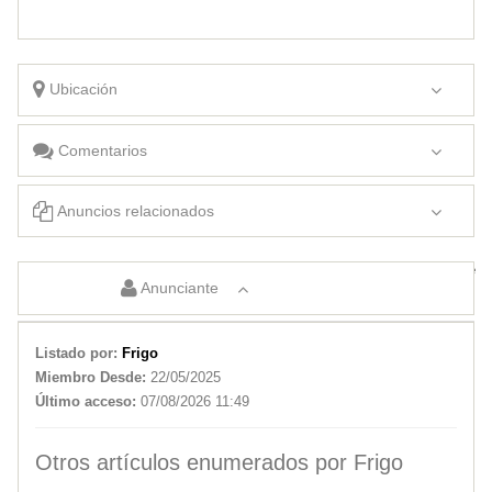
Ubicación
Comentarios
Anuncios relacionados
Busco trabajo
Se Busca Vendedor Freelance
Anunciante
Listado por:
Frigo
Miembro Desde:
22/05/2025
Último acceso:
07/08/2026 11:49
Otros artículos enumerados por Frigo