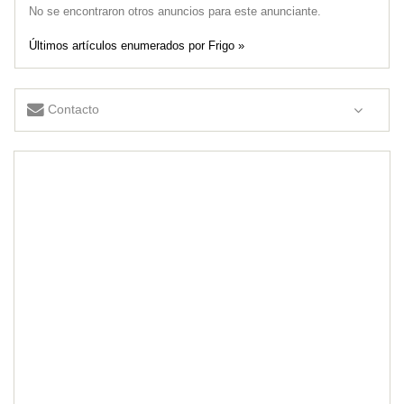
No se encontraron otros anuncios para este anunciante.
Últimos artículos enumerados por Frigo »
Contacto