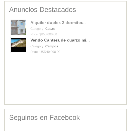
Anuncios Destacados
Vendo Cantera de cuarzo mi...
Category:
Campos
Price: USD40,000.00
Alquiler duplex 2 dormitor...
Category:
Casas
Price: $850,000.00
Seguinos en Facebook