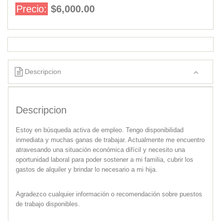
Precio:
$6,000.00
Descripcion
Descripcion
Estoy en búsqueda activa de empleo. Tengo disponibilidad
inmediata y muchas ganas de trabajar. Actualmente me encuentro
atravesando una situación económica difícil y necesito una
oportunidad laboral para poder sostener a mi familia, cubrir los
gastos de alquiler y brindar lo necesario a mi hija.
Agradezco cualquier información o recomendación sobre puestos
de trabajo disponibles.