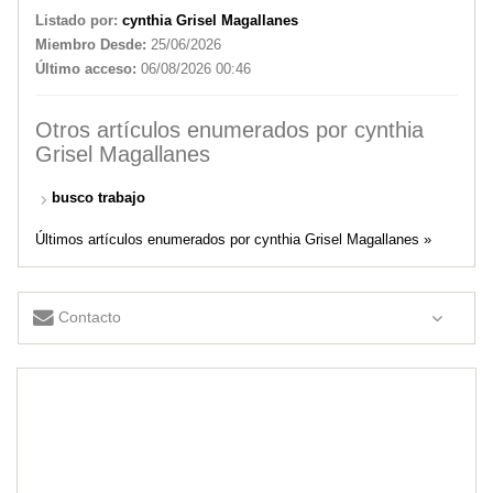
Listado por:
cynthia Grisel Magallanes
Miembro Desde:
25/06/2026
Último acceso:
06/08/2026 00:46
Otros artículos enumerados por cynthia
Grisel Magallanes
busco trabajo
Últimos artículos enumerados por cynthia Grisel Magallanes »
Contacto