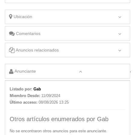
Ubicación
Comentarios
Anuncios relacionados
BUSCO TRABAJO DE MANERA URGENTE
Anunciante
Buscamos matrimonio
Listado por:
Gab
Miembro Desde:
11/09/2024
Último acceso:
08/08/2026 13:25
Otros artículos enumerados por Gab
No se encontraron otros anuncios para este anunciante.