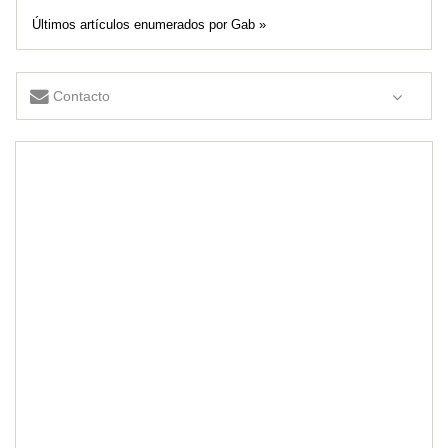
Últimos artículos enumerados por Gab »
Contacto