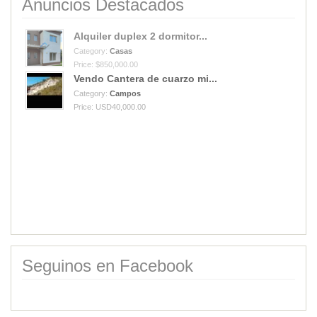
Anuncios Destacados
Alquiler duplex 2 dormitor...
Category:
Casas
Price: $850,000.00
Vendo Cantera de cuarzo mi...
Category:
Campos
Price: USD40,000.00
Seguinos en Facebook