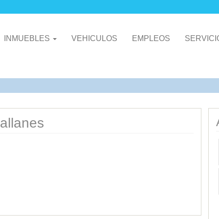
INMUEBLES
VEHICULOS
EMPLEOS
SERVIC
allanes