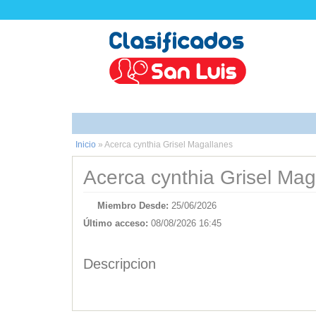
Inicio
»
Acerca cynthia Grisel Magallanes
Acerca cynthia Grisel Mag
Miembro Desde:
25/06/2026
Último acceso:
08/08/2026 16:45
Descripcion