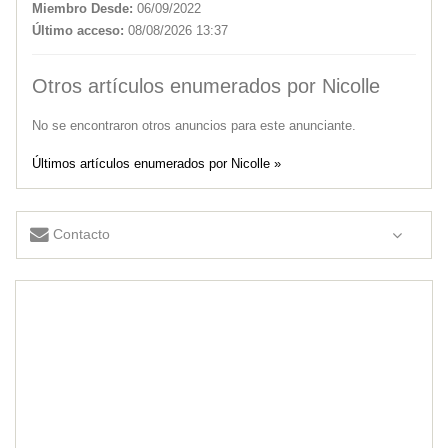
Miembro Desde:
06/09/2022
Último acceso:
08/08/2026 13:37
Otros artículos enumerados por Nicolle
No se encontraron otros anuncios para este anunciante.
Últimos artículos enumerados por Nicolle »
Contacto