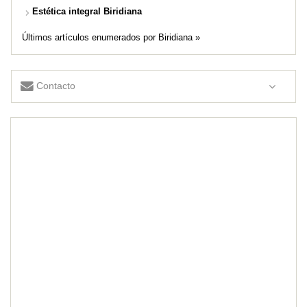
Estética integral Biridiana
Últimos artículos enumerados por Biridiana »
Contacto