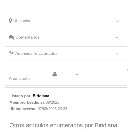
Ubicación
Comentarios
Anuncios relacionados
Estética integral Biridiana
Enfermera Universitaria
Anunciante
Listado por:
Biridiana
Miembro Desde:
27/09/2023
Último acceso:
07/08/2026 23:33
Otros artículos enumerados por Biridiana