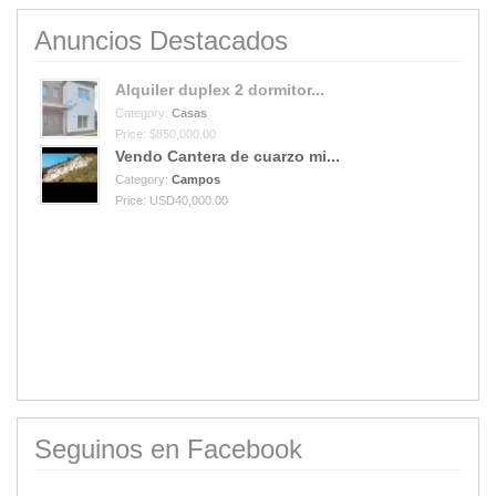
Anuncios Destacados
Vendo Cantera de cuarzo mi...
Category:
Campos
Price: USD40,000.00
Alquiler duplex 2 dormitor...
Category:
Casas
Price: $850,000.00
Seguinos en Facebook