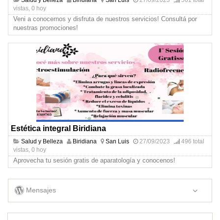
vistas, 0 hoy
Veni a conocernos y disfruta de nuestros servicios! Consultá por
nuestras promociones!
Estética integral Biridiana
Salud y Belleza
Biridiana
San Luis
27/09/2023
496 total
vistas, 0 hoy
Aprovecha tu sesión gratis de aparatología y conocenos!
Mensajes