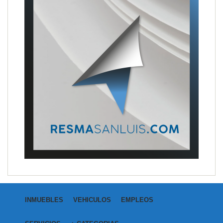
INMUEBLES
VEHICULOS
EMPLEOS