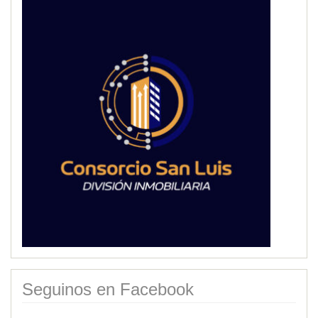
Seguinos en Facebook