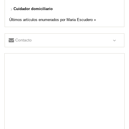
Cuidador domiciliario
Últimos artículos enumerados por Maria Escudero »
Contacto