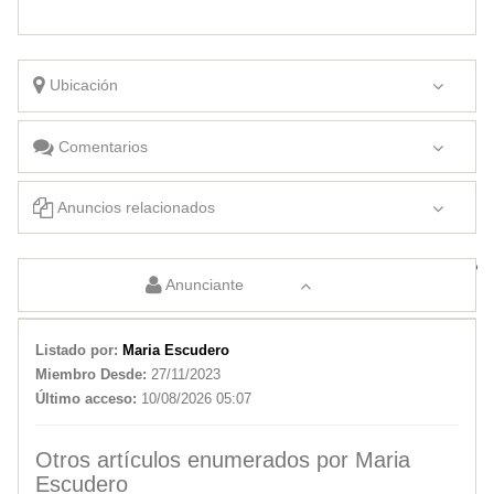
Ubicación
Comentarios
Anuncios relacionados
Estética Biridiana
Cuidador domiciliario
Anunciante
Listado por:
Maria Escudero
Miembro Desde:
27/11/2023
Último acceso:
10/08/2026 05:07
Otros artículos enumerados por Maria
Escudero