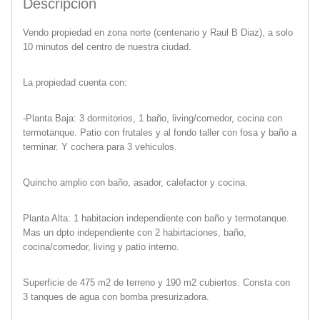
Descripcion
Vendo propiedad en zona norte (centenario y Raul B Diaz), a solo
10 minutos del centro de nuestra ciudad.
La propiedad cuenta con:
-Planta Baja: 3 dormitorios, 1 baño, living/comedor, cocina con
termotanque. Patio con frutales y al fondo taller con fosa y baño a
terminar. Y cochera para 3 vehiculos.
Quincho amplio con baño, asador, calefactor y cocina.
Planta Alta: 1 habitacion independiente con baño y termotanque.
Mas un dpto independiente con 2 habirtaciones, baño,
cocina/comedor, living y patio interno.
Superficie de 475 m2 de terreno y 190 m2 cubiertos. Consta con
3 tanques de agua con bomba presurizadora.