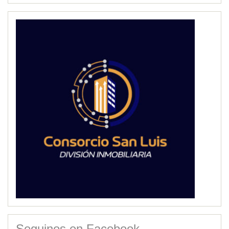
Seguinos en Facebook