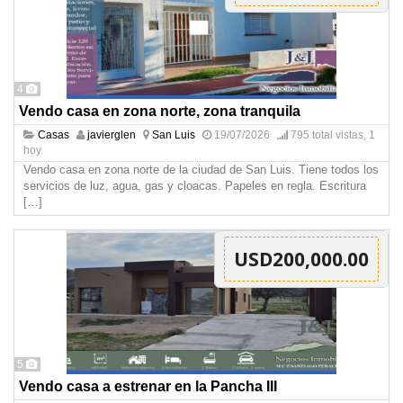
4
Vendo casa en zona norte, zona tranquila
Casas
javierglen
San Luis
19/07/2026
795 total vistas, 1
hoy
Vendo casa en zona norte de la ciudad de San Luis. Tiene todos los
servicios de luz, agua, gas y cloacas. Papeles en regla. Escritura
[…]
USD200,000.00
5
Vendo casa a estrenar en la Pancha III