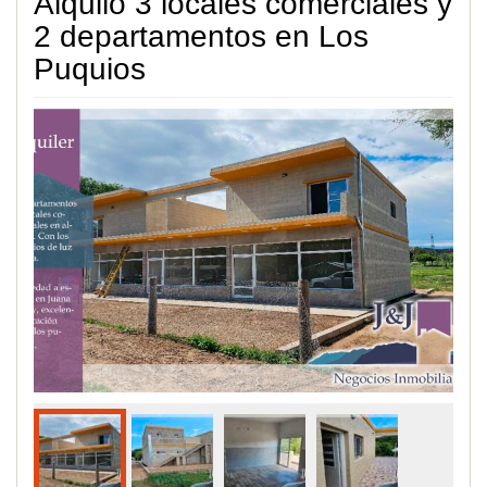
Alquilo 3 locales comerciales y
2 departamentos en Los
Puquios