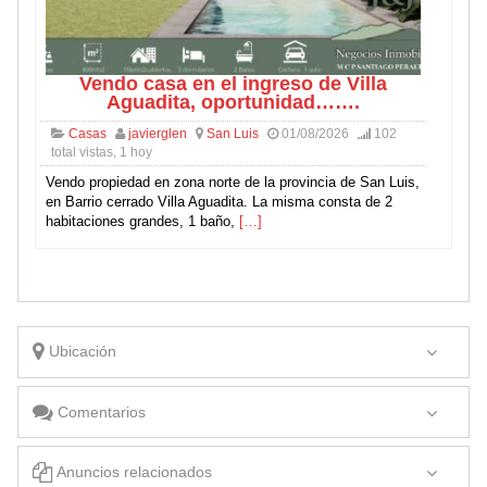
Vendo casa en el ingreso de Villa
Aguadita, oportunidad…….
Casas
javierglen
San Luis
01/08/2026
102
total vistas, 1 hoy
Vendo propiedad en zona norte de la provincia de San Luis,
en Barrio cerrado Villa Aguadita. La misma consta de 2
habitaciones grandes, 1 baño,
[…]
Ubicación
Comentarios
Anuncios relacionados