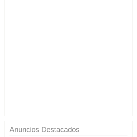
Anuncios Destacados