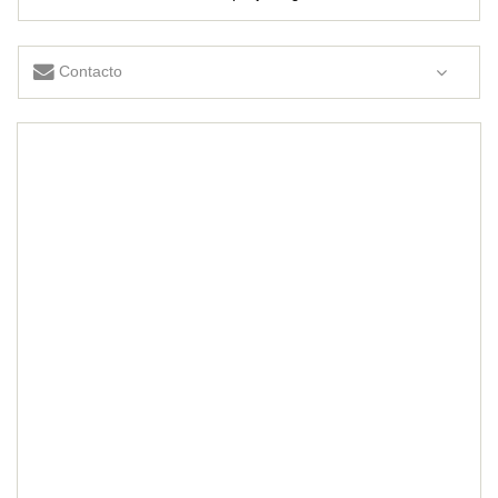
Contacto