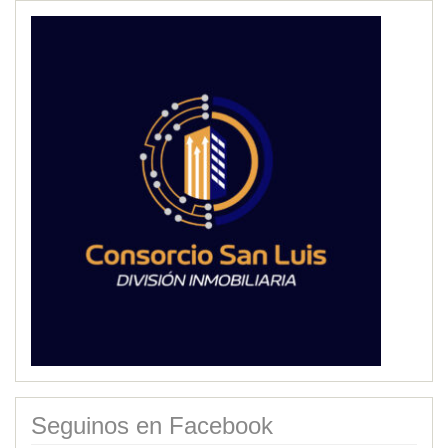
Seguinos en Facebook