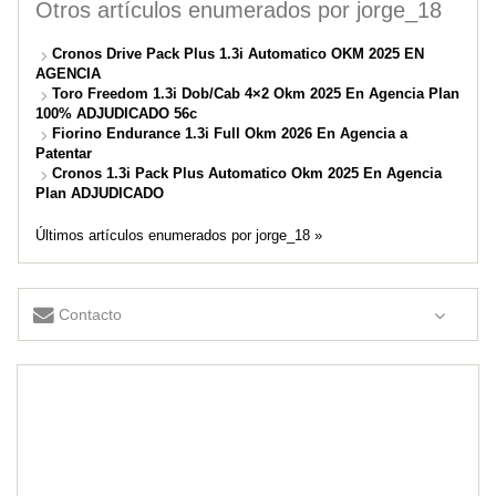
Otros artículos enumerados por jorge_18
Cronos Drive Pack Plus 1.3i Automatico OKM 2025 EN
AGENCIA
Toro Freedom 1.3i Dob/Cab 4×2 Okm 2025 En Agencia Plan
100% ADJUDICADO 56c
Fiorino Endurance 1.3i Full Okm 2026 En Agencia a
Patentar
Cronos 1.3i Pack Plus Automatico Okm 2025 En Agencia
Plan ADJUDICADO
Últimos artículos enumerados por jorge_18 »
Contacto