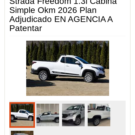
Strada Freedom 1.3i Cabina
Simple Okm 2026 Plan
Adjudicado EN AGENCIA A
Patentar