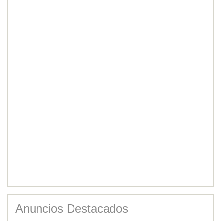
Anuncios Destacados