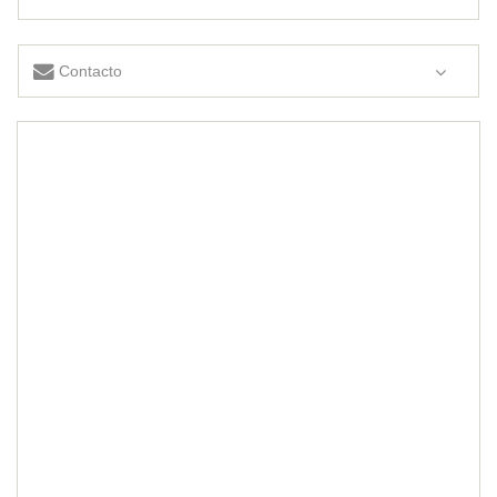
Contacto