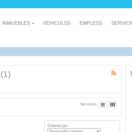
INMUEBLES
VEHICULOS
EMPLEOS
SERVIC
(1)
Ver como:
Ordenar por :