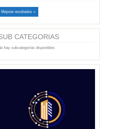
Mejorar resultados ››
SUB CATEGORIAS
No hay subcategorías disponibles