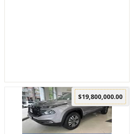
$19,800,000.00