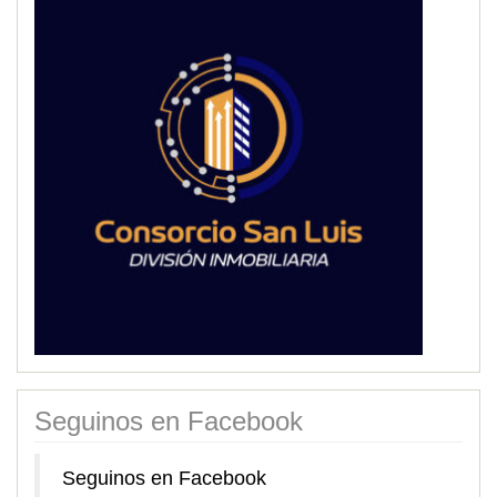
Seguinos en Facebook
Seguinos en Facebook