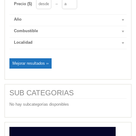
Precio ($)
–
Año
Combustible
Localidad
Mejorar resultados ››
SUB CATEGORIAS
No hay subcategorías disponibles