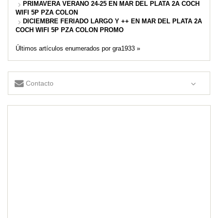
PRIMAVERA VERANO 24-25 EN MAR DEL PLATA 2A COCH
WIFI 5P PZA COLON
DICIEMBRE FERIADO LARGO Y ++ EN MAR DEL PLATA 2A
COCH WIFI 5P PZA COLON PROMO
Últimos artículos enumerados por gra1933 »
Contacto