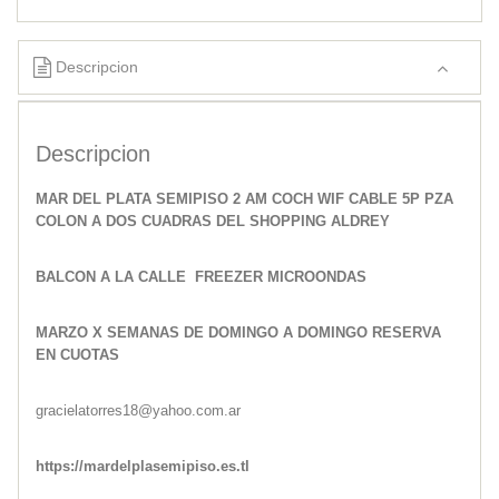
Descripcion
Descripcion
MAR DEL PLATA SEMIPISO 2 AM COCH WIF CABLE 5P PZA
COLON A DOS CUADRAS DEL SHOPPING ALDREY
BALCON A LA CALLE FREEZER MICROONDAS
MARZO X SEMANAS DE DOMINGO A DOMINGO RESERVA
EN CUOTAS
gracielatorres18@yahoo.com.ar
https://mardelplasemipiso.es.tl