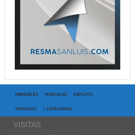
INMUEBLES
VEHICULOS
EMPLEOS
SERVICIOS
+ CATEGORIAS
VISITAS