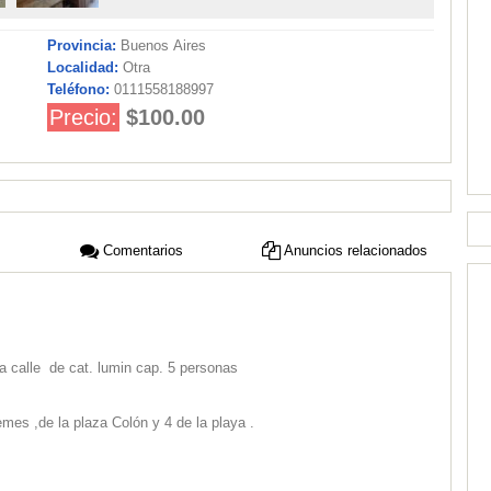
Provincia:
Buenos Aires
Localidad:
Otra
Teléfono:
0111558188997
Precio:
$100.00
Comentarios
Anuncios relacionados
a calle de cat. lumin cap. 5 personas
es ,de la plaza Colón y 4 de la playa .