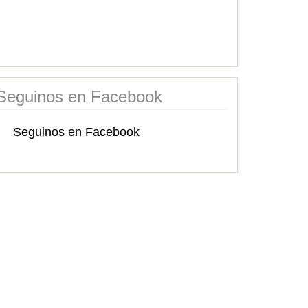
Seguinos en Facebook
Seguinos en Facebook