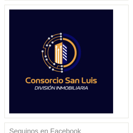
Seguinos en Facebook