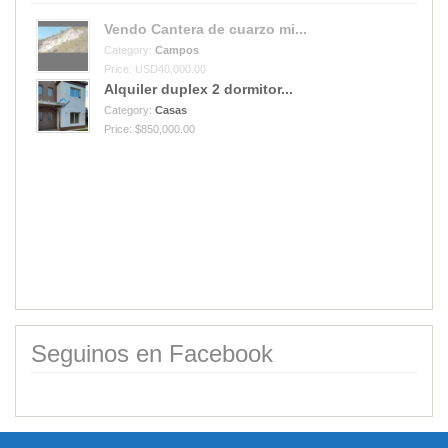
Alquiler duplex 2 dormitor...
Category:
Casas
Price: $850,000.00
Vendo Cantera de cuarzo mi...
Category:
Campos
Price: USD40,000.00
Seguinos en Facebook