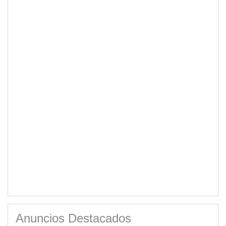
Anuncios Destacados