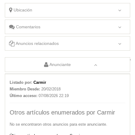
Ubicación
Comentarios
Anuncios relacionados
Buscamos puestero
Busco trabajo
Anunciante
Listado por:
Carmir
Miembro Desde:
20/02/2018
Último acceso:
07/08/2026 22:19
Otros artículos enumerados por Carmir
No se encontraron otros anuncios para este anunciante.