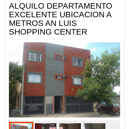
ALQUILO DEPARTAMENTO
EXCELENTE UBICACION A
METROS AN LUIS
SHOPPING CENTER