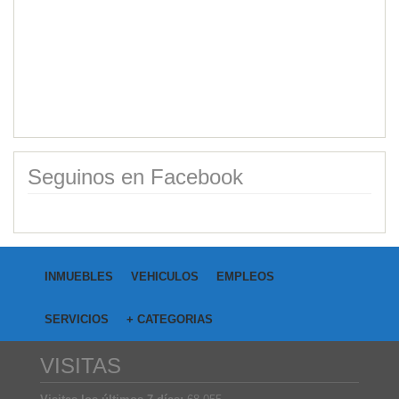
Seguinos en Facebook
INMUEBLES
VEHICULOS
EMPLEOS
SERVICIOS
+ CATEGORIAS
VISITAS