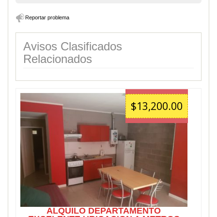
Reportar problema
Avisos Clasificados
Relacionados
$13,200.00
ALQUILO DEPARTAMENTO