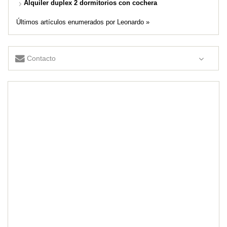
Alquiler duplex 2 dormitorios con cochera
Últimos artículos enumerados por Leonardo »
Contacto