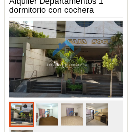
Alquiler Departamentos 1
dormitorio con cochera