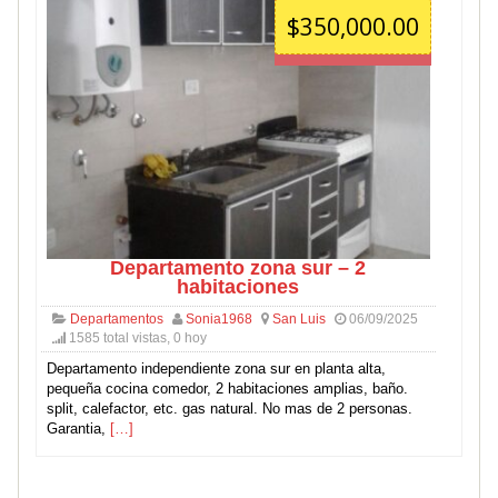
$350,000.00
Departamento zona sur – 2
habitaciones
Departamentos
Sonia1968
San Luis
06/09/2025
1585 total vistas, 0 hoy
Departamento independiente zona sur en planta alta,
pequeña cocina comedor, 2 habitaciones amplias, baño.
split, calefactor, etc. gas natural. No mas de 2 personas.
Garantia,
[…]