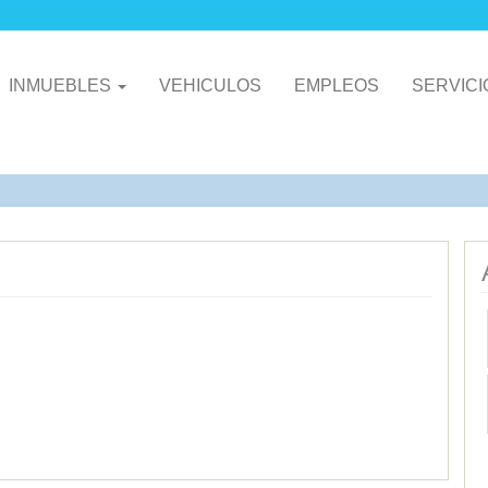
INMUEBLES
VEHICULOS
EMPLEOS
SERVIC