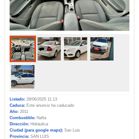
Listado:
28/06/2025 11:13
Caduca:
Este anuncio ha caducado
Año:
2011
Combustible:
Nafta
Dirección:
Hidráulica
Ciudad (para google maps):
San Luis
Provincia:
SAN LUIS