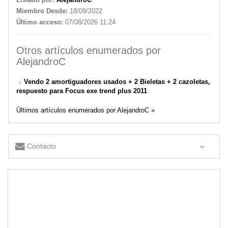
Miembro Desde:
18/09/2022
Último acceso:
07/08/2026 11:24
Otros artículos enumerados por
AlejandroC
Vendo 2 amortiguadores usados + 2 Bieletas + 2 cazoletas,
respuesto para Focus exe trend plus 2011
Últimos artículos enumerados por AlejandroC »
Contacto