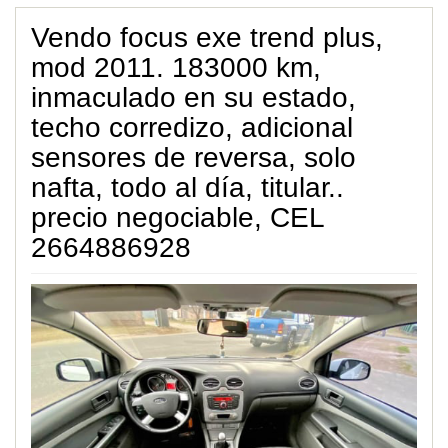
Vendo focus exe trend plus,
mod 2011. 183000 km,
inmaculado en su estado,
techo corredizo, adicional
sensores de reversa, solo
nafta, todo al día, titular..
precio negociable, CEL
2664886928