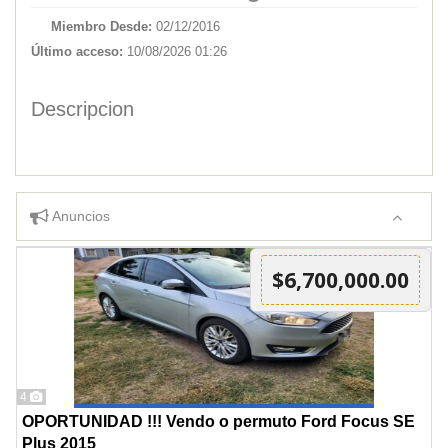
Miembro Desde:
02/12/2016
Último acceso:
10/08/2026 01:26
Descripcion
Anuncios
$6,700,000.00
4
OPORTUNIDAD !!! Vendo o permuto Ford Focus SE
Plus 2015