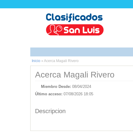
Inicio
»
Acerca Magali Rivero
Acerca Magali Rivero
Miembro Desde:
08/04/2024
Último acceso:
07/08/2026 18:05
Descripcion