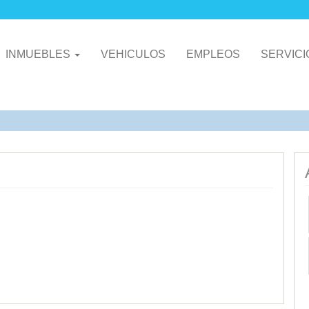
INMUEBLES
VEHICULOS
EMPLEOS
SERVIC