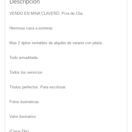
Descripcion
VENDO EN MINA CLAVERO, Pcia de Cba.
Hermosa casa a estrenar.
Mas 2 dptos rentables de alquiler de verano con pileta.
Todo amueblada .
Todos los servicios.
Titulos perfectos. Para escriturar.
Fotos ilustrativas.
Valor ilustrativo
(Cesar Dls)