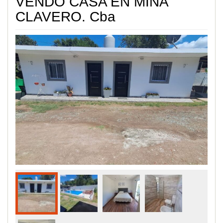
VENDO CASA EN MINA
CLAVERO. Cba