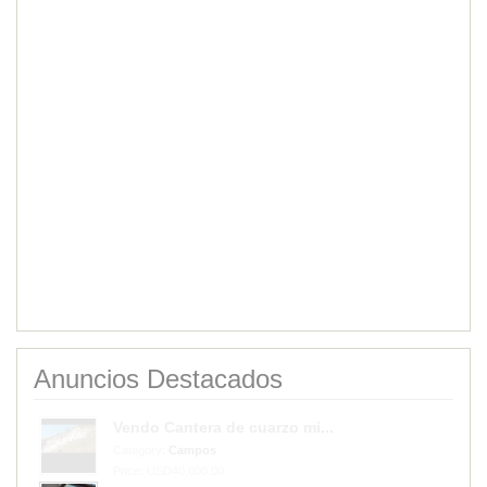
Anuncios Destacados