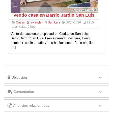
Vendo casa en Barrio Jardin San Luis
Casas
javierglen
San Luis
19/07/2026
1215
total vistas, 0 hoy
Venta de excelente propiedad en Ciudad de San Luis,
Barrio Jardín San Luis. Frente cerrado, cochera, living
comedor, cocina, baño y tres habitaciones. Patio amplio,
[…]
Ubicación
Comentarios
Anuncios relacionados