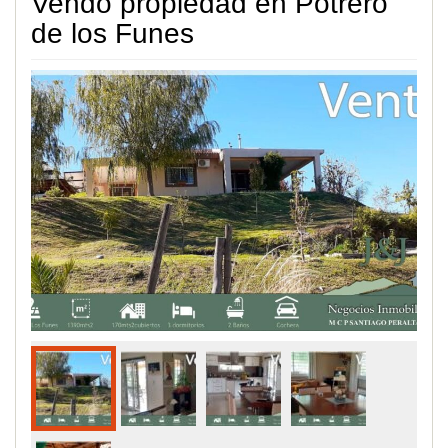
Vendo propiedad en Potrero
de los Funes