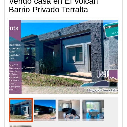
Vendo casa en El Volcan
Barrio Privado Terralta