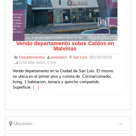
Vendo departamento sobre Caídos en
Malvinas
Departamentos
javierglen
San Luis
07/07/2026
1150 total vistas, 1 hoy
Vendo departamento en la Ciudad de San Luis. El mismo
se ubica en el primer piso y consta de: Cocina/comedor,
living, 1 habitacion, terraza y quincho compartido.
Superficie:
[…]
Ubicación