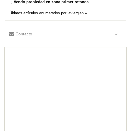
Vendo propiedad en zona primer rotonda
Últimos artículos enumerados por javierglen »
Contacto