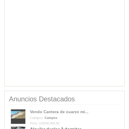
Anuncios Destacados
Vendo Cantera de cuarzo mi...
Category:
Campos
Price: USD40,000.00