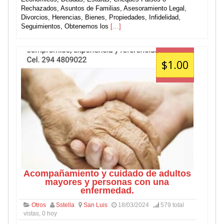
Rechazados, Asuntos de Familias, Asesoramiento Legal,
Divorcios, Herencias, Bienes, Propiedades, Infidelidad,
Seguimientos, Obtenemos los
[…]
$1.00
Acompañamiento y cuidado de adultos
mayores y personas con una
enfermedad.
Otros
Sstella
San Luis
18/03/2024
579 total
vistas, 0 hoy