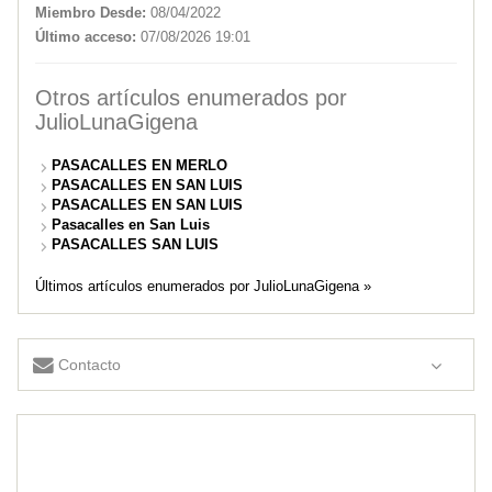
Miembro Desde:
08/04/2022
Último acceso:
07/08/2026 19:01
Otros artículos enumerados por
JulioLunaGigena
PASACALLES EN MERLO
PASACALLES EN SAN LUIS
PASACALLES EN SAN LUIS
Pasacalles en San Luis
PASACALLES SAN LUIS
Últimos artículos enumerados por JulioLunaGigena »
Contacto