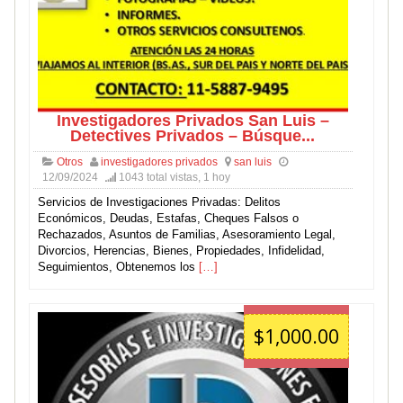
Investigadores Privados San Luis –
Detectives Privados – Búsque...
Otros
investigadores privados
san luis
12/09/2024
1043 total vistas, 1 hoy
Servicios de Investigaciones Privadas: Delitos
Económicos, Deudas, Estafas, Cheques Falsos o
Rechazados, Asuntos de Familias, Asesoramiento Legal,
Divorcios, Herencias, Bienes, Propiedades, Infidelidad,
Seguimientos, Obtenemos los
[…]
$1,000.00