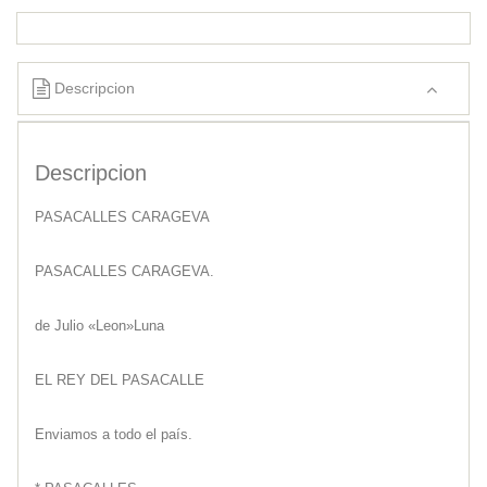
Descripcion
Descripcion
PASACALLES CARAGEVA
PASACALLES CARAGEVA.
de Julio «Leon»Luna
EL REY DEL PASACALLE
Enviamos a todo el país.