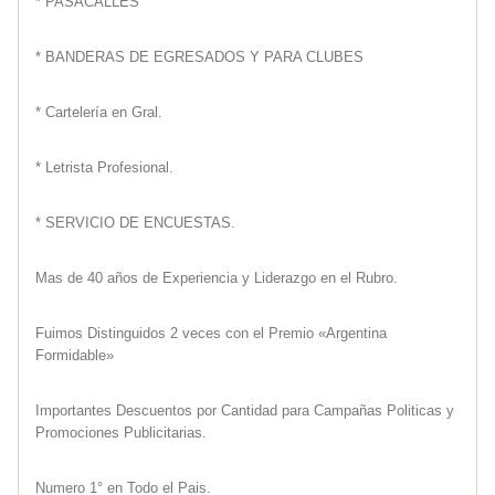
* PASACALLES
* BANDERAS DE EGRESADOS Y PARA CLUBES
* Cartelería en Gral.
* Letrista Profesional.
* SERVICIO DE ENCUESTAS.
Mas de 40 años de Experiencia y Liderazgo en el Rubro.
Fuimos Distinguidos 2 veces con el Premio «Argentina
Formidable»
Importantes Descuentos por Cantidad para Campañas Politicas y
Promociones Publicitarias.
Numero 1° en Todo el Pais.