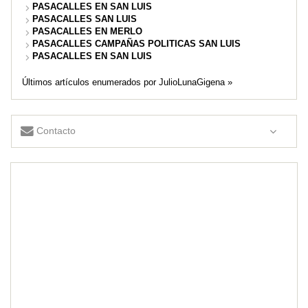
PASACALLES EN SAN LUIS
PASACALLES SAN LUIS
PASACALLES EN MERLO
PASACALLES CAMPAÑAS POLITICAS SAN LUIS
PASACALLES EN SAN LUIS
Últimos artículos enumerados por JulioLunaGigena »
Contacto