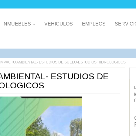
INMUEBLES
VEHICULOS
EMPLEOS
SERVIC
IMPACTO AMBIENTAL- ESTUDIOS DE SUELO-ESTUDIOS HIDROLOGICOS
AMBIENTAL- ESTUDIOS DE
ROLOGICOS