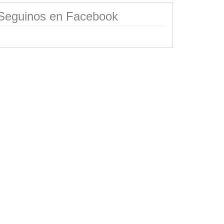
Seguinos en Facebook