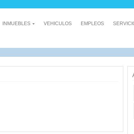
INMUEBLES
VEHICULOS
EMPLEOS
SERVIC