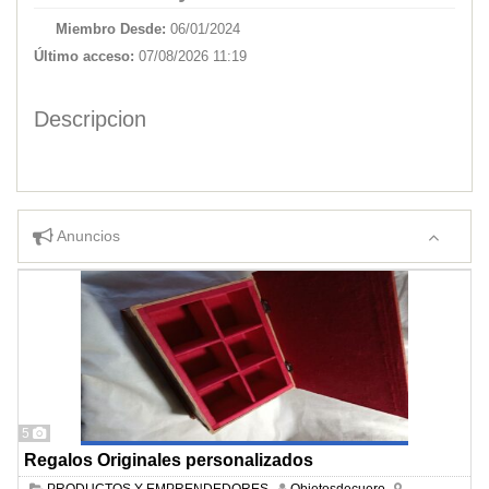
Miembro Desde:
06/01/2024
Último acceso:
07/08/2026 11:19
Descripcion
Anuncios
5
Regalos Originales personalizados
PRODUCTOS Y EMPRENDEDORES
Objetosdecuero