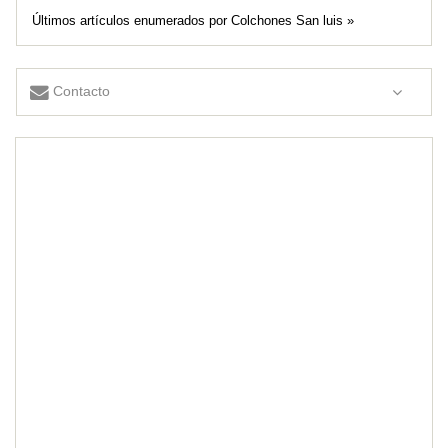
Últimos artículos enumerados por Colchones San luis »
Contacto