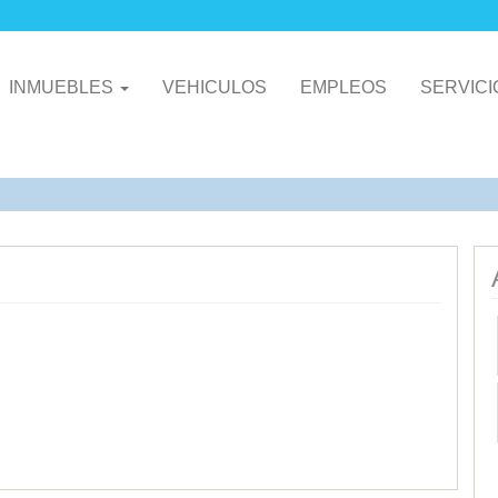
INMUEBLES
VEHICULOS
EMPLEOS
SERVIC