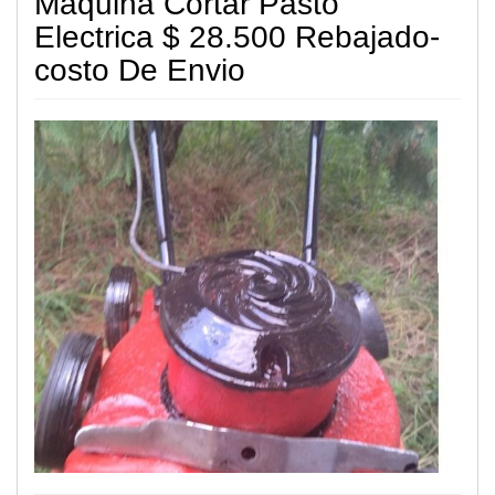
Maquina Cortar Pasto
Electrica $ 28.500 Rebajado-
costo De Envio