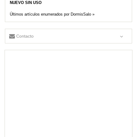
NUEVO SIN USO
Últimos artículos enumerados por DormisSalo »
Contacto